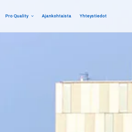
Pro Quality
Ajankohtaista
Yhteystiedot