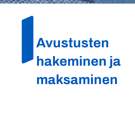
Avustusten
hakeminen ja
maksaminen